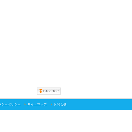
バシーポリシー
サイトマップ
お問合せ